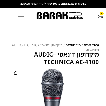
משלוח חינם בהזמנה מ-400 ש"ח לאזור המרכז והשפלה
0
עמוד הבית
/
מיקרופונים
/ מיקרופון דינאמי AUDIO-TECHNICA
AE-4100
מיקרופון דינאמי AUDIO-
TECHNICA AE-4100