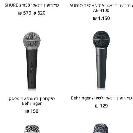
מיקרופון דינאמי SHURE sm58
מיקרופון דינאמי AUDIO-TECHNICA
AE-4100
₪
570
₪
620
₪
1,150
מיקרופון דינאמי לשירה Behringer
מיקרופון דינאמי עם מפסק
Behringer
₪
129
₪
150