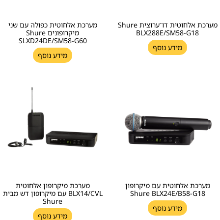
מערכת אלחוטית דו־ערוצית Shure
מערכת אלחוטית כפולה עם שני
BLX288E/SM58-G18
מיקרופונים Shure
SLXD24DE/SM58-G60
מידע נוסף
מידע נוסף
מערכת אלחוטית עם מיקרופון
מערכת מיקרופון אלחוטית
Shure BLX24E/B58-G18
BLX14/CVL עם מיקרופון דש מבית
Shure
מידע נוסף
מידע נוסף