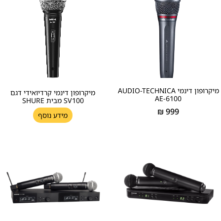
מיקרופון דינמי AUDIO-TECHNICA
מיקרופון דינמי קרדיואידי דגם
AE-6100
SV100 מבית SHURE
₪
999
מידע נוסף