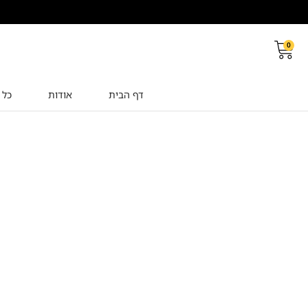
0
דף הבית
אודות
כל 