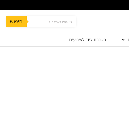
חיפוש
השכרת ציוד לאירועים