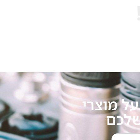
ל מוצרי
שלכם