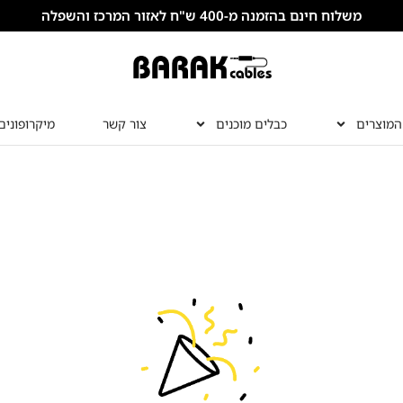
משלוח חינם בהזמנה מ-400 ש"ח לאזור המרכז והשפלה
המוצרים
כבלים מוכנים
צור קשר
מיקרופונים