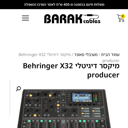
משלוח חינם בהזמנה מ-400 ש"ח לאזור המרכז והשפלה
0
עמוד הבית
/
מערבלי סאונד
/ מיקסר דיגיטלי Behringer X32
producer
מיקסר דיגיטלי Behringer X32
producer