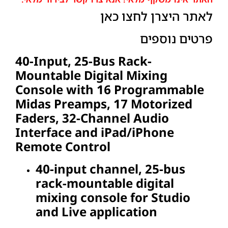
לאתר היצרן
לחצו כאן
פרטים נוספים
40-Input, 25-Bus Rack-
Mountable Digital Mixing
Console with 16 Programmable
Midas Preamps, 17 Motorized
Faders, 32-Channel Audio
Interface and iPad/iPhone
Remote Control
40-input channel, 25-bus
rack-mountable digital
mixing console for Studio
and Live application