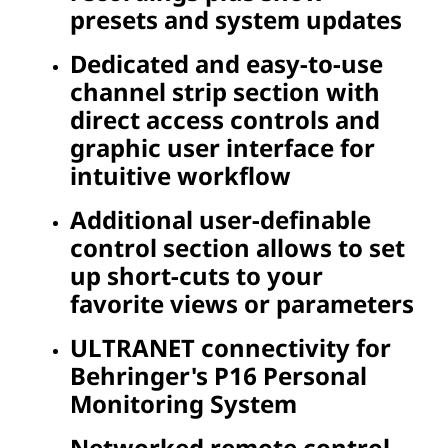
presets and system updates
Dedicated and easy-to-use
channel strip section with
direct access controls and
graphic user interface for
intuitive workflow
Additional user-definable
control section allows to set
up short-cuts to your
favorite views or parameters
ULTRANET connectivity for
Behringer's P16 Personal
Monitoring System
Networked remote control