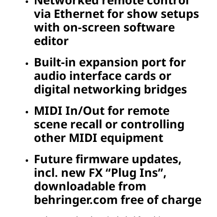
via Ethernet for show setups
with on-screen software
editor
Built-in expansion port for
audio interface cards or
digital networking bridges
MIDI In/Out for remote
scene recall or controlling
other MIDI equipment
Future firmware updates,
incl. new FX “Plug Ins”,
downloadable from
behringer.com free of charge