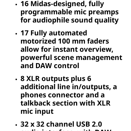
16 Midas-designed, fully
programmable mic preamps
for audiophile sound quality
17 Fully automated
motorized 100 mm faders
allow for instant overview,
powerful scene management
and DAW control
8 XLR outputs plus 6
additional line in/outputs, a
phones connector and a
talkback section with XLR
mic input
32 x 32 channel USB 2.0