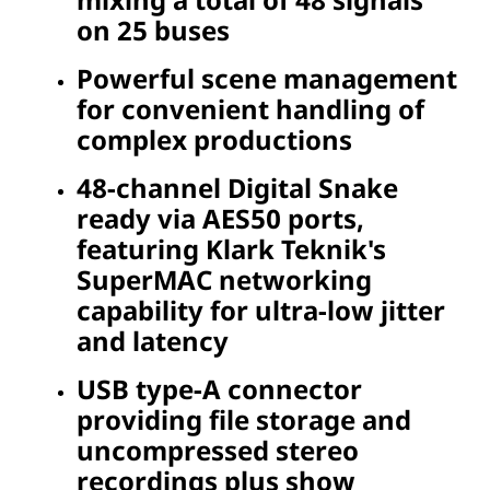
on 25 buses
Powerful scene management
for convenient handling of
complex productions
48-channel Digital Snake
ready via AES50 ports,
featuring Klark Teknik's
SuperMAC networking
capability for ultra-low jitter
and latency
USB type-A connector
providing file storage and
uncompressed stereo
recordings plus show