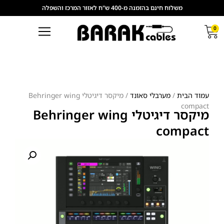
משלוח חינם בהזמנה מ-400 ש"ח לאזור המרכז והשפלה
0
עמוד הבית
/
מערבלי סאונד
/ מיקסר דיגיטלי Behringer wing
compact
מיקסר דיגיטלי Behringer wing
compact