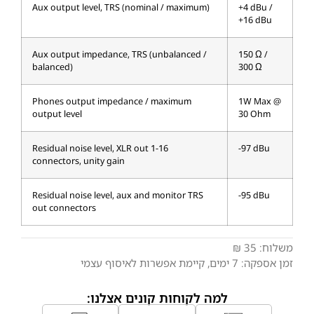
Aux output level, TRS (nominal / maximum)
+4 dBu /
+16 dBu
Aux output impedance, TRS (unbalanced /
150 Ω /
balanced)
300 Ω
Phones output impedance / maximum
1W Max @
output level
30 Ohm
Residual noise level, XLR out 1-16
-97 dBu
connectors, unity gain
Residual noise level, aux and monitor TRS
-95 dBu
out connectors
משלוח:
35 ₪
זמן אספקה:
7
ימים
, קיימת אפשרות לאיסוף עצמי
למה לקוחות קונים אצלנו: