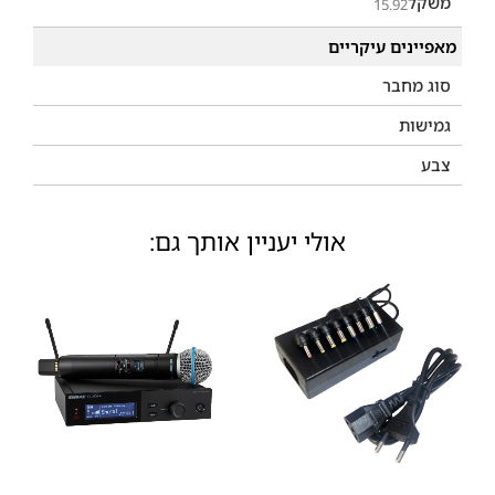
משקל
15.92
מאפיינים עיקריים
סוג מחבר
גמישות
צבע
אולי יעניין אותך גם: