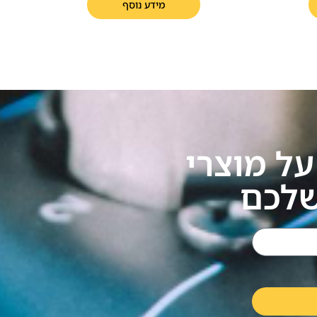
מידע נוסף
ל מוצרי
שלכם