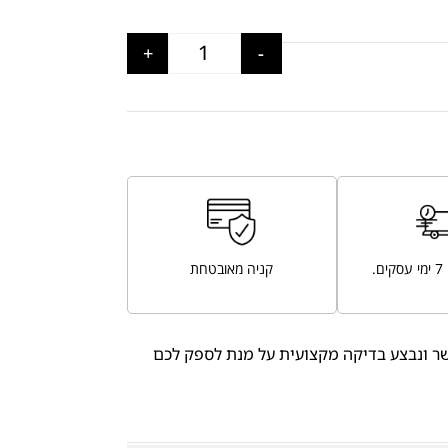
+
-
.
קניה מאובטחת
ר ונבצע בדיקה מקצועית על מנת לספק לכם