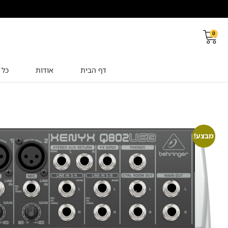
0
דף הבית
אודות
כל 
מבצע!