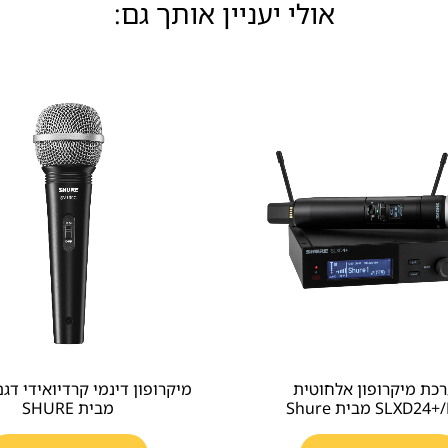
אולי יעניין אותך גם:
כת מיקרופון אלחוטית
SLXD2 מבית Shure
מבית SHURE