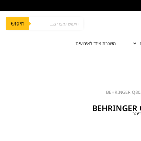
חיפוש
השכרת ציוד לאירועים