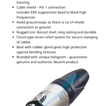
housing
Cable shield – Pin 1 connection
includes
EMI
suppression bead to block high
frequencies
Avoid ground loops as there is no LF-shield
connection to ground
Rugged zinc diecast shell, long lasting and durable
Chuck type strain relief system for secure clamping
of cables
Boot with rubber gland gives high protection
against bending stresses
Branded with unique hologram – guarantees
genuine and authentic Neutrik product