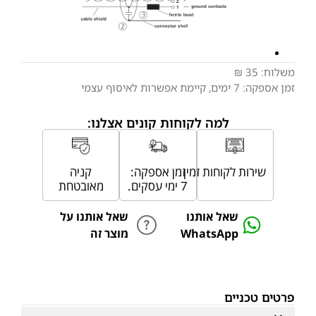
משלוח:
35 ₪
זמן אספקה:
7
ימים
, קיימת אפשרות לאיסוף עצמי
למה לקוחות קונים אצלנו:
שירות לקוחות זמין
זמן אספקה:
קניה
7 ימי עסקים.
מאובטחת
שאל אותנו
שאל אותנו על
WhatsApp
מוצר זה
פרטים טכניים