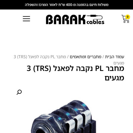
משלוח חינם בהזמנה מ-400 ש"ח לאזור המרכז והשפלה
0
עמוד הבית
/
מחברים ומתאמים
/ מחבר PL נקבה לפאנל (TRS) 3
מגעים
מחבר PL נקבה לפאנל (TRS) 3
מגעים