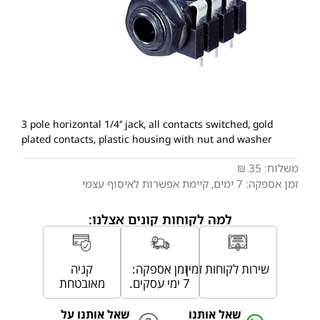
3 pole horizontal 1/4’’ jack, all contacts switched, gold
plated contacts, plastic housing with nut and washer
משלוח:
35 ₪
זמן אספקה:
7
ימים
, קיימת אפשרות לאיסוף עצמי
למה לקוחות קונים אצלנו:
שירות לקוחות זמין
זמן אספקה:
קניה
7 ימי עסקים.
מאובטחת
שאל אותנו
שאל אותנו על