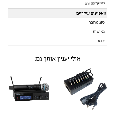
משקל
50 גרם
מאפיינים עיקריים
סוג מחבר
גמישות
צבע
אולי יעניין אותך גם: