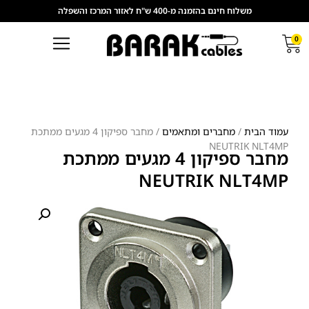
משלוח חינם בהזמנה מ-400 ש"ח לאזור המרכז והשפלה
0
עמוד הבית
/
מחברים ומתאמים
/ מחבר ספיקון 4 מגעים ממתכת
NEUTRIK NLT4MP
מחבר ספיקון 4 מגעים ממתכת
NEUTRIK NLT4MP