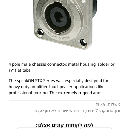
4 pole male chassis connector, metal housing, solder or
¼" flat tabs
The speakON
STX
Series was especially designed for
heavy duty amplifier-loudspeaker applications like
professional touring. The extremely rugged and
משלוח:
35 ₪
זמן אספקה:
7
ימים
, קיימת אפשרות לאיסוף עצמי
למה לקוחות קונים אצלנו: