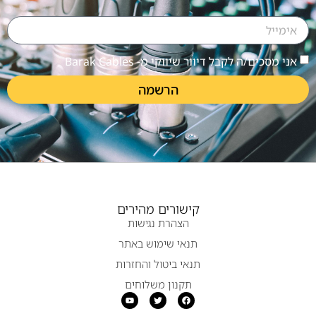
אני מסכים/ה לקבל דיוור שיווקי מ- Barak Cables
הרשמה
קישורים מהירים
הצהרת נגישות
תנאי שימוש באתר
תנאי ביטול והחזרות
תקנון משלוחים