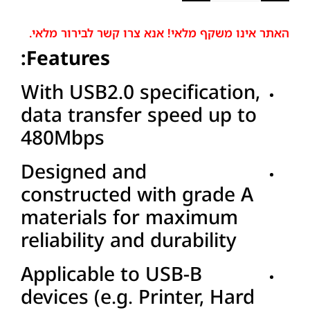
האתר אינו משקף מלאי! אנא צרו קשר לבירור מלאי.
Features:
With USB2.0 specification,
data transfer speed up to
480Mbps
Designed and
constructed with grade A
materials for maximum
reliability and durability
Applicable to USB-B
devices (e.g. Printer, Hard