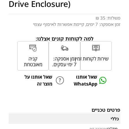
Drive Enclosure)
משלוח:
35 ₪
זמן אספקה:
7
ימים
, קיימת אפשרות לאיסוף עצמי
למה לקוחות קונים אצלנו:
שירות לקוחות זמין
זמן אספקה:
קניה
7 ימי עסקים.
מאובטחת
שאל אותנו
שאל אותנו על
WhatsApp
מוצר זה
פרטים טכניים
כללי
מק"ט