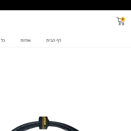
0
דף הבית
אודות
כל 