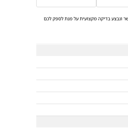
ר ונבצע בדיקה מקצועית על מנת לספק לכם