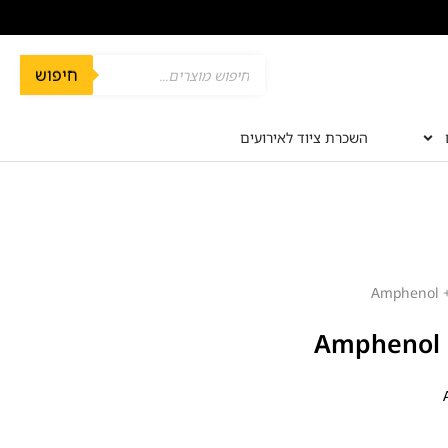
חיפוש
השכרת ציוד לאירועים