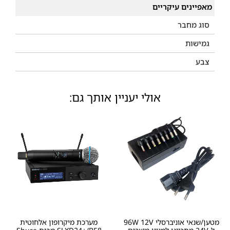
מאפיינים עיקריים
סוג מחבר
גמישות
צבע
אולי יעניין אותך גם:
מטען/שנאי אוניברסלי 96W 12V
מערכת מיקרופון אלחוטית