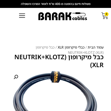
משלוח חינם בהזמנה מ-400 ש"ח לאזור המרכז והשפלה
0
עמוד הבית
/
כבלי מיקרופון XLR
/ כבל מיקרופון
(NEUTRIK+KLOTZ (XLR
כבל מיקרופון (NEUTRIK+KLOTZ
(XLR