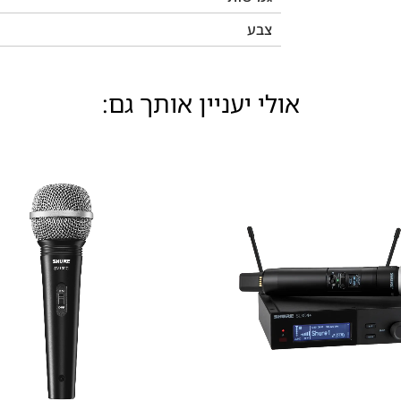
צבע
אולי יעניין אותך גם: