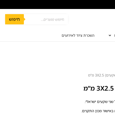
חיפוש
השכרת ציוד לאירועים