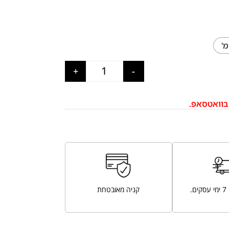
+
-
בוואטסאפ.
.
קניה מאובטחת