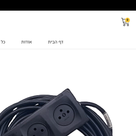
0
דף הבית
אודות
כל 