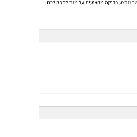
ר ונבצע בדיקה מקצועית על מנת לספק לכם