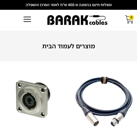
משלוח חינם בהזמנה מ-400 ש"ח לאזור המרכז והשפלה
0
מוצרים לעמוד הבית