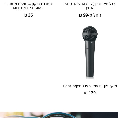
כבל מיקרופון (NEUTRIK+KLOTZ
מחבר ספיקון 4 מגעים ממתכת
NEUTRIK NLT4MP
(XLR
החל מ-
99
₪
35
₪
מיקרופון דינאמי לשירה Behringer
₪
129