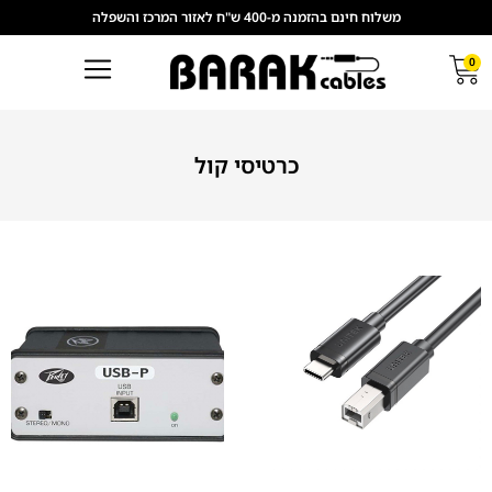
משלוח חינם בהזמנה מ-400 ש"ח לאזור המרכז והשפלה
0
כרטיסי קול