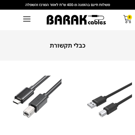
משלוח חינם בהזמנה מ-400 ש"ח לאזור המרכז והשפלה
0
כבלי תקשורת