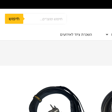
חיפוש
השכרת ציוד לאירועים