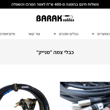
משלוח חינם בהזמנה מ-400 ש"ח לאזור המרכז והשפלה
המוצרים
כבלים מוכנים
צור קשר
מיקרופונים
כבלי צמה "סנייק"