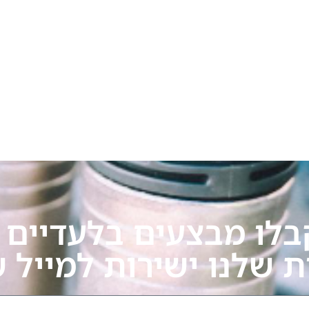
בלו מבצעים בלעדיים ע
ת שלנו ישירות למייל 