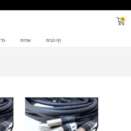
0
דף הבית
אודות
כל 