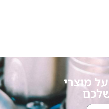
ל מוצרי
שלכם