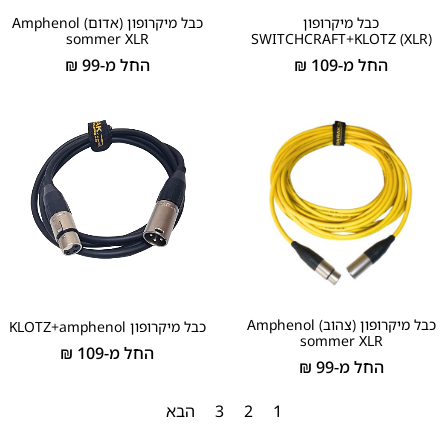
כבל מיקרופון
כבל מיקרופון (אדום) Amphenol
sommer XLR
(SWITCHCRAFT+KLOTZ (XLR
החל מ-
109
₪
החל מ-
99
₪
כבל מיקרופון (צהוב) Amphenol
כבל מיקרופון KLOTZ+amphenol
sommer XLR
החל מ-
109
₪
החל מ-
99
₪
1
2
3
הבא