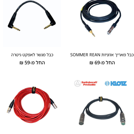
כבל מאריך אוזניות SOMMER REAN
כבל מגשר לאפקט גיטרה
החל מ-
69
₪
החל מ-
59
₪