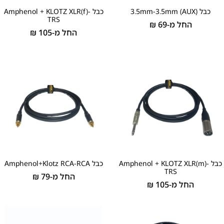
כבל 3.5mm-3.5mm (AUX)
כבל Amphenol + KLOTZ XLR(f)-
TRS
החל מ-
69
₪
החל מ-
105
₪
כבל Amphenol + KLOTZ XLR(m)-
כבל Amphenol+Klotz RCA-RCA
TRS
החל מ-
79
₪
החל מ-
105
₪