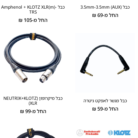
כבל 3.5mm-3.5mm (AUX)
כבל Amphenol + KLOTZ XLR(m)-
TRS
החל מ-
69
₪
החל מ-
105
₪
כבל מיקרופון (NEUTRIK+KLOTZ
כבל מגשר לאפקט גיטרה
(XLR
החל מ-
59
₪
החל מ-
99
₪