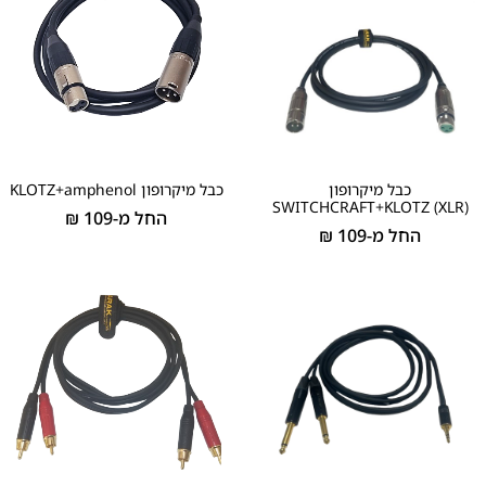
כבל מיקרופון
כבל מיקרופון KLOTZ+amphenol
(SWITCHCRAFT+KLOTZ (XLR
החל מ-
109
₪
החל מ-
109
₪