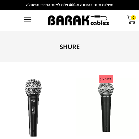
משלוח חינם בהזמנה מ-400 ש"ח לאזור המרכז והשפלה
0
SHURE
במבצע