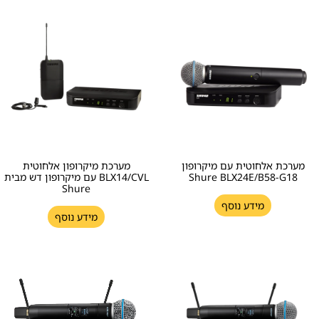
מערכת אלחוטית עם מיקרופון
מערכת מיקרופון אלחוטית
Shure BLX24E/B58-G18
BLX14/CVL עם מיקרופון דש מבית
Shure
מידע נוסף
מידע נוסף