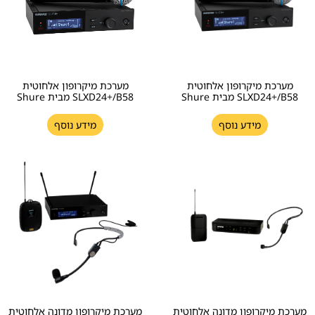
מערכת מיקרופון אלחוטית
מערכת מיקרופון אלחוטית
SLXD24+/B58 מבית Shure
SLXD24+/B58 מבית Shure
מידע נוסף
מידע נוסף
מערכת מיקרופון מדונה אלחוטית
מערכת מיקרופון מדונה אלחוטית