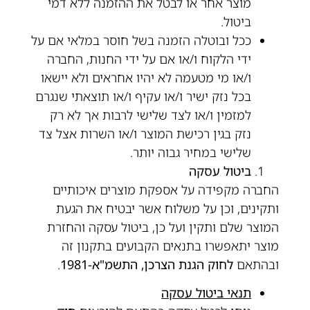
מוצר אחר או לבטל את ההזמנה ללא דמי
ביטול.
ככל ובוטלה הזמנה בשל חוסר במלאי אם על
ידי הלקוח ו/או אם על ידי החנות, החברה
ו/או מי מטעמה לא יהיו אחראים ולא יישאו
בכל נזק ישיר ו/או עקיף ו/או תוצאתי שנגרם
למזמין ו/או לצד שלישי לרבות אך לא רק
נזק בגין רכישת המוצר ו/או השרות אצל צד
שלישי במחיר גבוה יותר.
ביטול עסקה
החברה מקפידה על אספקת מוצרים איכותיים
ותקינים, וכן על משלוח אשר יבטיח את הגעת
המוצר שלם ותקין ועל כן, ביטול עסקה והחזרת
מוצר יתאפשרו בתנאים הקבועים בתקנון זה
ובהתאם
לחוק הגנת הצרכן, התשמ"א-1981
.
תנאי ביטול עסקה