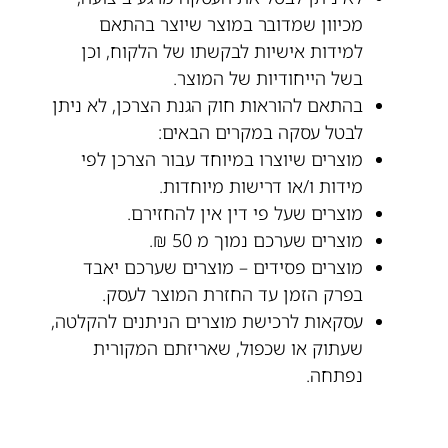
מכיוון שמדובר במוצר שיוצר בהתאם
למידות אישיות לבקשתו של הלקוח, וכן
בשל הייחודיות של המוצר.
בהתאם להוראות חוק הגנת הצרכן, לא ניתן
לבטל עסקה במקרים הבאים:
מוצרים שיוצרו במיוחד עבור הצרכן לפי
מידות ו/או דרישות מיוחדות.
מוצרים שעל פי דין אין להחזירם.
מוצרים שערכם נמוך מ 50 ₪.
מוצרים פסידים – מוצרים שערכם יאבד
בפרק הזמן עד החזרת המוצר לעסק.
עסקאות לרכישת מוצרים הניתנים להקלטה,
שעתוק או שכפול, שאריזתם המקורית
נפתחה.