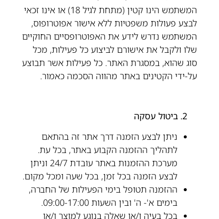
המשתמש הינו קטין (מתחת לגיל 18) או אינו זכאי
לבצע פעולות משפטיות ללא אישור אפוטרופוס,
המשתמש נדרש לידע את האפוטרופסיים החוקיים
שלו ולקבל את אישורם לביצוע כל פעילות, מכל
סוג שהוא, במסגרת האתר. כל פעילות אשר תבוצע
על-ידי הקטינים באתר מהווה הסכמה כאמור.
2. ביטול עסקה
ניתן לבצע הזמנה דרך אתר זה בהתאם
לתהליך ההזמנה הקבוע באתר, בכל עת.
מערכת ההזמנות באתר עובדת 24/7 וניתן
לבצע הזמנה בכל זמן, בכל שעה ומכל מקום.
ההזמנה תטופל בימי הפעילות של החברה,
בימים א'- ה' ובין השעות 09:00-17:00.
בכל בעיה ו/או שאלה בנוגע למוצר ו/או