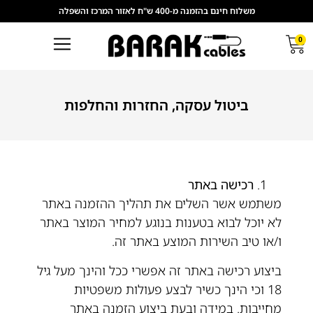
משלוח חינם בהזמנה מ-400 ש"ח לאזור המרכז והשפלה
0
ביטול עסקה, החזרות והחלפות
רכישה באתר
משתמש אשר השלים את תהליך ההזמנה באתר
לא יוכל לבוא בטענות בנוגע למחיר המוצר באתר
ו/או טיב השירות המוצע באתר זה.
ביצוע רכישה באתר זה אפשרי ככל והינך מעל גיל
18 וכי הינך כשיר לבצע פעולות משפטיות
מחייבות. במידה ובעת ביצוע הזמנה באתר