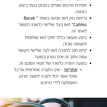
מסירת פרטים שגויים במכוון בעת ביצוע
הזמנה.
גרימת נזק ו/או פגיעה באתר
"
Barak
Cables
"
ו/או בצד שלישי כלשהו הקשור
לאתר זה.
ביצע מעשה בלתי חוקי ו/או שותפות
למעשה שכזה.
קיים חוב לחברה ו/או לצד שלישי הקשור
עמה וחוב זה אינו נפרע במועד.
בוצעה הפרה כלשהי של תנאי הסכם זה.
אחריות
– אין החברה אחראית על כל
שינוי אשר יכול ויקרה למוצר מרגע
האספקה לידי הרוכש.