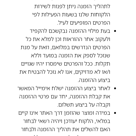
לתהליך הזמנה ניתן לפנות לשירות
הלקוחות שלנו בשעות הפעילות לפי
הפרטים המופיעים לעיל.
בעת מילוי ההזמנה נבקשכם להקפיד
ולעקוב אחר ההוראות וכן למלא את כל
הפרטים הנדרשים במלואם, וזאת על מנת
שנוכל לספק את הזמנה במועד וללא
תקלות. ככל והפרטים שימסרו יהיו שגויים
ו/או לא מדויקים, אנו לא נוכל להבטיח את
ביצוע ההזמנה.
לאחר ביצוע ההזמנה ישלח אימייל המאשר
את קבלת ההזמנה, יחד עם פרטי ההזמנה
וקבלה על ביצוע תשלום.
במידה ומוצר שהוזמן דרך האתר אינו קיים
במלאי, הלקוח יעודכן ויהיה רשאי לבחור
האם להשלים את תהליך ההזמנה ולבחור